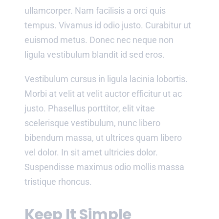
ullamcorper. Nam facilisis a orci quis
tempus. Vivamus id odio justo. Curabitur ut
euismod metus. Donec nec neque non
ligula vestibulum blandit id sed eros.
Vestibulum cursus in ligula lacinia lobortis.
Morbi at velit at velit auctor efficitur ut ac
justo. Phasellus porttitor, elit vitae
scelerisque vestibulum, nunc libero
bibendum massa, ut ultrices quam libero
vel dolor. In sit amet ultricies dolor.
Suspendisse maximus odio mollis massa
tristique rhoncus.
Keep It Simple