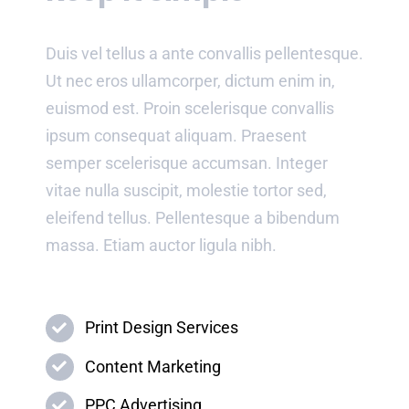
Duis vel tellus a ante convallis pellentesque.
Ut nec eros ullamcorper, dictum enim in,
euismod est. Proin scelerisque convallis
ipsum consequat aliquam. Praesent
semper scelerisque accumsan. Integer
vitae nulla suscipit, molestie tortor sed,
eleifend tellus. Pellentesque a bibendum
massa. Etiam auctor ligula nibh.
Print Design Services
Content Marketing
PPC Advertising