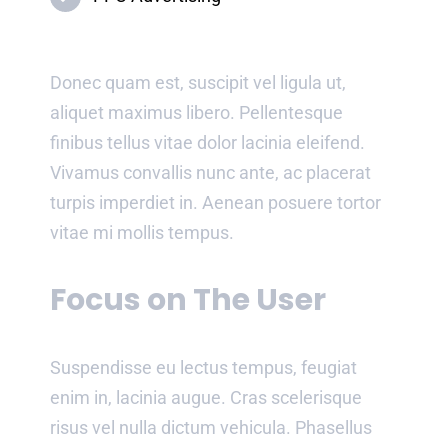
Donec quam est, suscipit vel ligula ut,
aliquet maximus libero. Pellentesque
finibus tellus vitae dolor lacinia eleifend.
Vivamus convallis nunc ante, ac placerat
turpis imperdiet in. Aenean posuere tortor
vitae mi mollis tempus.
Focus on The User
Suspendisse eu lectus tempus, feugiat
enim in, lacinia augue. Cras scelerisque
risus vel nulla dictum vehicula. Phasellus