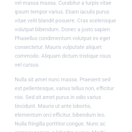
vel massa massa. Curabitur a turpis vitae
ipsum tempor varius. Etiam iaculis purus
vitae velit blandit posuere. Cras scelerisque
volutpat bibendum. Donec a justo sapien.
Phasellus condimentum volutpat ex eget
consectetur. Mauris vulputate aliquet
commodo. Aliquam dictum tristique risus
vel cursus.
Nulla sit amet nunc massa. Praesent sed
est pellentesque, varius tellus non, efficitur
nisi. Sed sit amet purus in odio varius
tincidunt. Mauris ut ante lobortis,
elementum orci efficitur, bibendum leo.
Nulla fringilla porttitor congue. Nunc ac